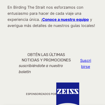
En Birding The Strait nos esforzamos con
entusiasmo para hacer de cada viaje una
experiencia única. ¡
Conoce a nuestro equipo
y
averigua más detalles de nuestros guías locales!
OBTÉN LAS ÚLTIMAS
NOTICIAS Y PROMOCIONES
Suscri
suscribiéndote a nuestro
birse
boletín
ESPONSORIZADOS POR