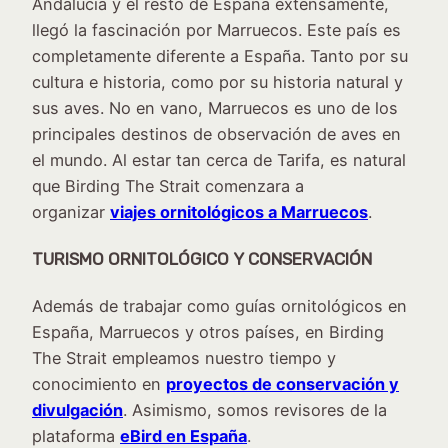
Andalucía y el resto de España extensamente,
llegó la fascinación por Marruecos. Este país es
completamente diferente a España. Tanto por su
cultura e historia, como por su historia natural y
sus aves. No en vano, Marruecos es uno de los
principales destinos de observación de aves en
el mundo. Al estar tan cerca de Tarifa, es natural
que Birding The Strait comenzara a
organizar
viajes ornitológicos a Marruecos
.
TURISMO ORNITOLÓGICO Y CONSERVACIÓN
Además de trabajar como guías ornitológicos en
España, Marruecos y otros países, en Birding
The Strait empleamos nuestro tiempo y
conocimiento en
proyectos de conservación y
divulgación
. Asimismo, somos revisores de la
plataforma
eBird en España
.