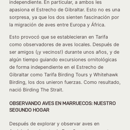
independiente. En particular, a ambos les
apasiona el Estrecho de Gibraltar. Esto no es una
sorpresa, ya que los dos sienten fascinación por
la migración de aves entre Europa y África.
Esto provocó que se establecieran en Tarifa
como observadores de aves locales. Después de
ser amigos (¡y vecinos!) durante unos años, y de
algún tiempo guiando excursiones ornitológicas
de forma independiente en el Estrecho de
Gibraltar como Tarifa Birding Tours y Whitehawk
Birding, los dos unieron fuerzas. Como resultado,
nació Birding The Strait.
OBSERVANDO AVES EN MARRUECOS: NUESTRO
SEGUNDO HOGAR
Después de explorar y observar aves en