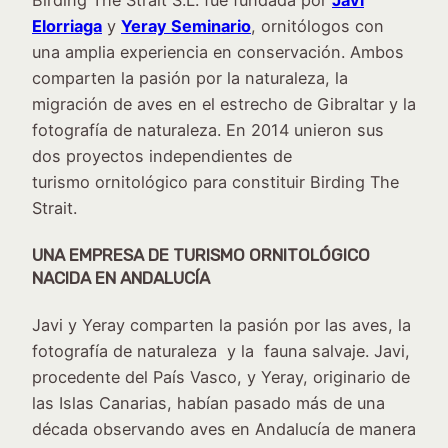
Elorriaga
y
Yeray Seminario
, ornitólogos con
una amplia experiencia en conservación. Ambos
comparten la pasión por la naturaleza, la
migración de aves en el estrecho de Gibraltar y la
fotografía de naturaleza. En 2014 unieron sus
dos proyectos independientes de
turismo ornitológico para constituir Birding The
Strait.
UNA EMPRESA DE TURISMO ORNITOLÓGICO
NACIDA EN ANDALUCÍA
Javi y Yeray comparten la pasión por las aves, la
fotografía de naturaleza y la fauna salvaje. Javi,
procedente del País Vasco, y Yeray, originario de
las Islas Canarias, habían pasado más de una
década observando aves en Andalucía de manera